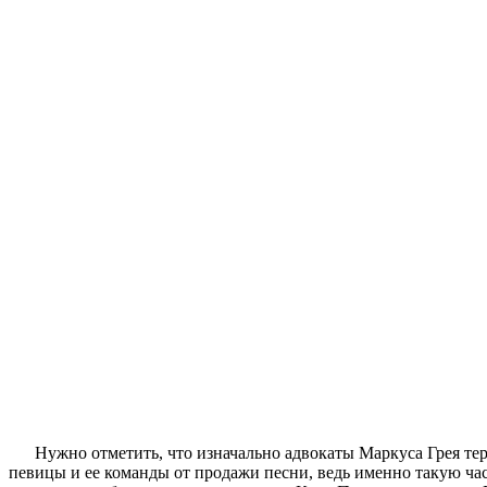
Нужно отметить, что изначально адвокаты Маркуса Грея тер
певицы и ее команды от продажи песни, ведь именно такую ч