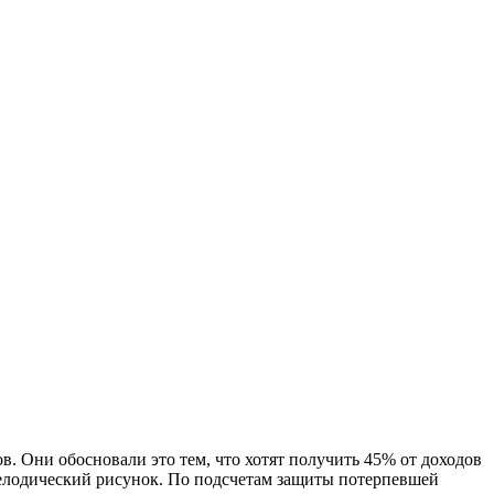
в. Они обосновали это тем, что хотят получить 45% от доходов
мелодический рисунок. По подсчетам защиты потерпевшей