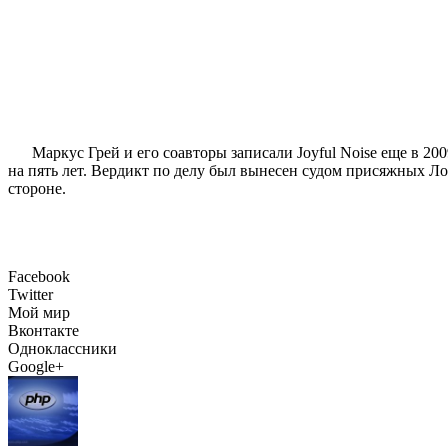
Маркус Грей и его соавторы записали Joyful Noise еще в 20
на пять лет. Вердикт по делу был вынесен судом присяжных Ло
стороне.
Facebook
Twitter
Мой мир
Вконтакте
Одноклассники
Google+