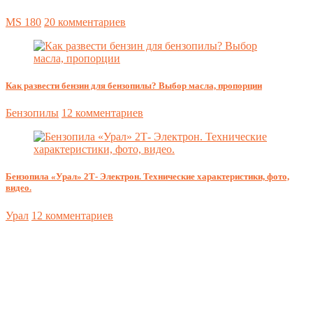
MS 180
20 комментариев
Как развести бензин для бензопилы? Выбор масла, пропорции
Бензопилы
12 комментариев
Бензопила «Урал» 2Т- Электрон. Технические характеристики, фото,
видео.
Урал
12 комментариев