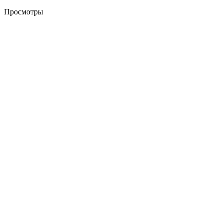
Просмотры