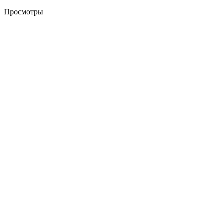
Просмотры