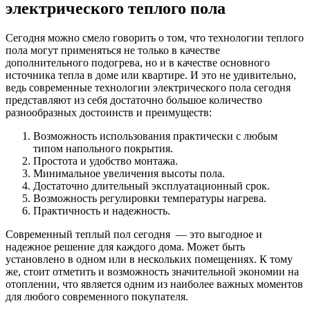
электрического теплого пола
Сегодня можно смело говорить о том, что технологии теплого
пола могут применяться не только в качестве
дополнительного подогрева, но и в качестве основного
источника тепла в доме или квартире. И это не удивительно,
ведь современные технологии электрического пола сегодня
представляют из себя достаточно большое количество
разнообразных достоинств и преимуществ:
Возможность использования практически с любым
типом напольного покрытия.
Простота и удобство монтажа.
Минимальное увеличения высоты пола.
Достаточно длительный эксплуатационный срок.
Возможность регулировки температуры нагрева.
Практичность и надежность.
Современный теплый пол сегодня — это выгодное и
надежное решение для каждого дома. Может быть
установлено в одном или в нескольких помещениях. К тому
же, стоит отметить и возможность значительной экономии на
отоплении, что является одним из наиболее важных моментов
для любого современного покупателя.