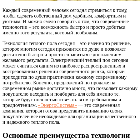
Каждый современный человек сегодня стремиться к тому,
чтобы сделать собственный дом удобным, комфортным и
уютным. И можно смело говорить о том, что современные
технологии – это возможность быстро и просто добиться
именно того результата, который необходим.
Технология теплого пола сегодня – это именно то решение,
которое многим сегодня приходится по душе и позволяет
достаточно быстро и просто справиться с достижением
желаемого результата. Электрический теплый пол сегодня
может считаться одним из наиболее распространенных и
востребованных решений современного рынка, который
приходится по душе практически каждому современному
потребителю. Конечно, предложений по продаже на
современном рынке достаточно много, что позволяет каждому
покупателю находить и подбирать для себя именно те,
которые будут полностью отвечать всем требованиям и
предпочтениям.
«ЭнергоСистема»
— это современная
компания, которая готова представить вниманию своих
покупателей все необходимое для организации качественного
и надежного теплого пола.
Основные преимущества технологии