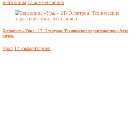
Бензопилы
12 комментариев
Бензопила «Урал» 2Т- Электрон. Технические характеристики, фото,
видео.
Урал
12 комментариев