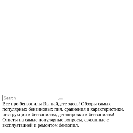
Все про бензопилы Вы найдете здесь! Обзоры самых
популярных бензиновых пил, сравнения и характеристики,
инструкции к бензопилам, деталировки к бензопилам!
Ответы на самые популярные вопросы, связанные с
эксплуатацией и ремонтом бензопил.