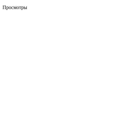
Просмотры