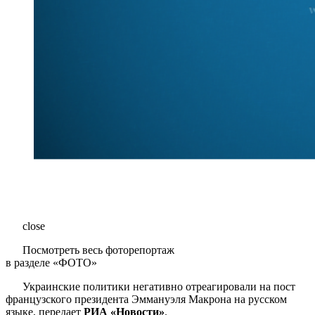
close
Посмотреть весь фоторепортаж
в разделе «ФОТО»
Украинские политики негативно отреагировали на пост
французского президента Эммануэля Макрона на русском
языке, передает
РИА «Новости»
.