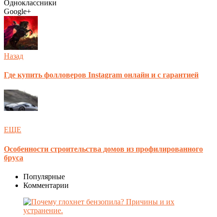
Одноклассники
Google+
Назад
Где купить фолловеров Instagram онлайн и с гарантией
ЕЩЕ
Особенности строительства домов из профилированного
бруса
Популярные
Комментарии