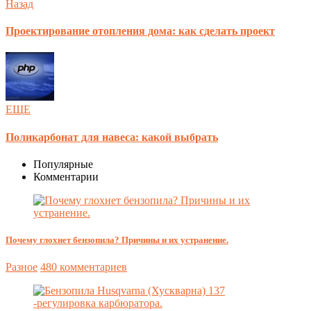
Назад
Проектирование отопления дома: как сделать проект
ЕЩЕ
Поликарбонат для навеса: какой выбрать
Популярные
Комментарии
Почему глохнет бензопила? Причины и их устранение.
Разное
480 комментариев