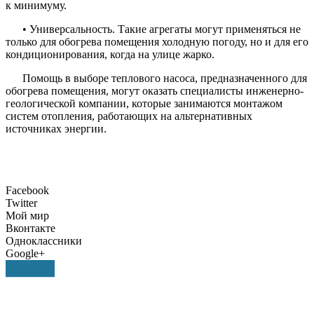
к минимуму.
• Универсальность. Такие агрегаты могут применяться не
только для обогрева помещения холодную погоду, но и для его
кондиционирования, когда на улице жарко.
Помощь в выборе теплового насоса, предназначенного для
обогрева помещения, могут оказать специалисты инженерно-
геологической компании, которые занимаются монтажом
систем отопления, работающих на альтернативных
источниках энергии.
Facebook
Twitter
Мой мир
Вконтакте
Одноклассники
Google+