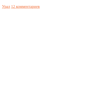
Урал
12 комментариев