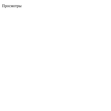
Просмотры