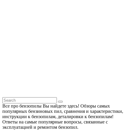
Все про бензопилы Вы найдете здесь! Обзоры самых
популярных бензиновых пил, сравнения и характеристики,
инструкции к бензопилам, деталировки к бензопилам!
Ответы на самые популярные вопросы, связанные с
эксплуатацией и ремонтом бензопил.