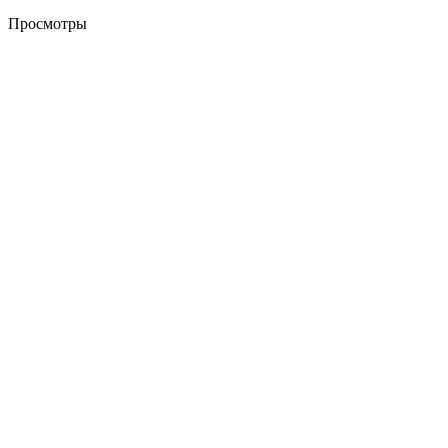
Просмотры