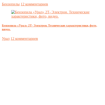
Бензопилы
12 комментариев
Бензопила «Урал» 2Т- Электрон. Технические характеристики, фото,
видео.
Урал
12 комментариев