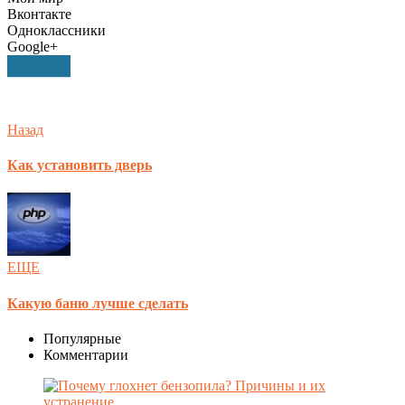
Вконтакте
Одноклассники
Google+
Назад
Как установить дверь
ЕЩЕ
Какую баню лучше сделать
Популярные
Комментарии