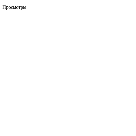
Просмотры