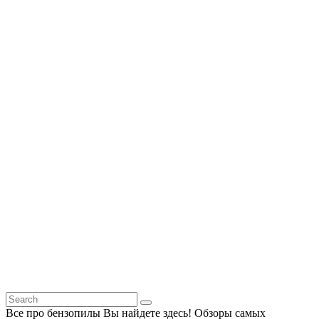
Все про бензопилы Вы найдете здесь! Обзоры самых