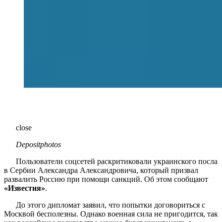
close
Depositphotos
Пользователи соцсетей раскритиковали украинского посла
в Сербии Александра Александровича, который призвал
развалить Россию при помощи санкций. Об этом сообщают
«Известия»
.
До этого дипломат заявил, что попытки договориться с
Москвой бесполезны. Однако военная сила не пригодится, так