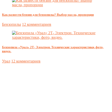
Как развести бензин для бензопилы? Выбор масла, пропорции
Бензопилы
12 комментариев
Бензопила «Урал» 2Т- Электрон. Технические характеристики, фото,
видео.
Урал
12 комментариев