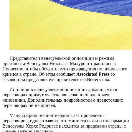
Представители венесуэльской оппозиции и режима
президента Венесуэлы Николаса Мадуро отправились в
Норвегию, чтобы обсудить пути прекращения политического
кризиса в стране. Об этом сообщает
Associated Press
со
ссылкой на представителя правительства Венесуэлы.
Источник в венесуэльской оппозиции добавил, что в
переговорах примут участие «высокопоставленные»
чиновники. Дополнительных подробностей о предстоящих
переговорах он не привел.
Мадуро прямо не подтвердил факт проведения
переговоров, однако заявил, что министр связи и информации
Венесуэлы Хорхе Родригес находится за пределами страны с
«очень важной миссией».