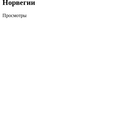
Норвегии
Просмотры