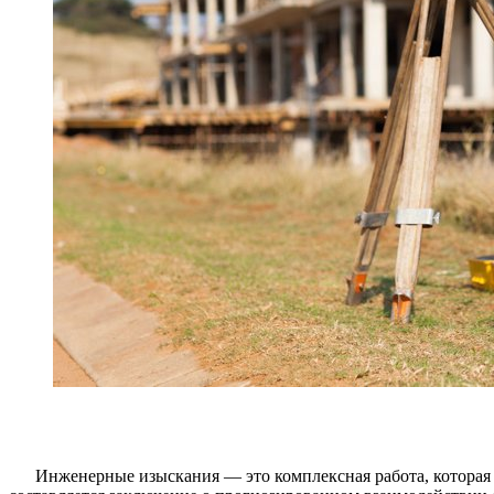
Инженерные изыскания — это комплексная работа, которая 