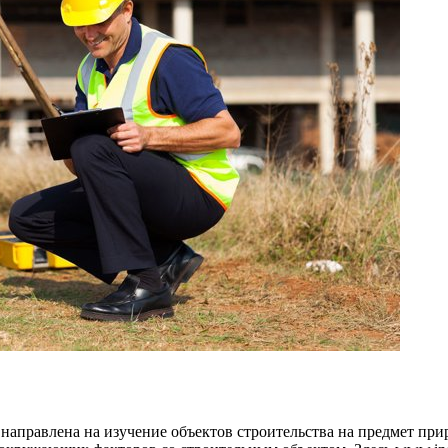
направлена на изучение объектов строительства на предмет при