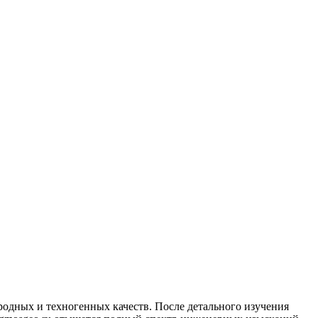
родных и техногенных качеств. После детального изучения