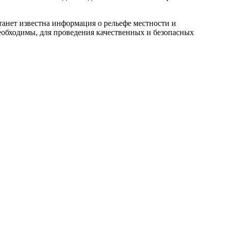
танет известна информация о рельефе местности и
еобходимы, для проведения качественных и безопасных