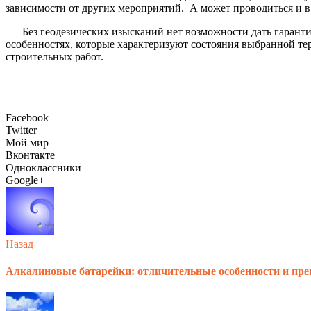
зависимости от других мероприятий. А может проводиться и 
Без геодезических изысканий нет возможности дать гарант
особенностях, которые характеризуют состояния выбранной т
строительных работ.
Facebook
Twitter
Мой мир
Вконтакте
Одноклассники
Google+
Назад
Алкалиновые батарейки: отличительные особенности и пр