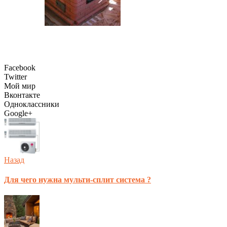
Facebook
Twitter
Мой мир
Вконтакте
Одноклассники
Google+
Назад
Для чего нужна мульти-сплит система ?