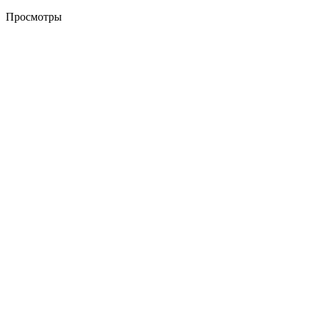
Просмотры