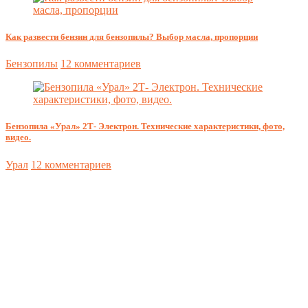
Как развести бензин для бензопилы? Выбор масла, пропорции
Бензопилы
12 комментариев
Бензопила «Урал» 2Т- Электрон. Технические характеристики, фото,
видео.
Урал
12 комментариев