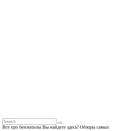
Все про бензопилы Вы найдете здесь! Обзоры самых