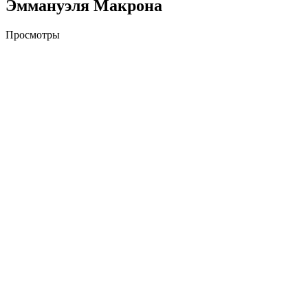
Эммануэля Макрона
Просмотры