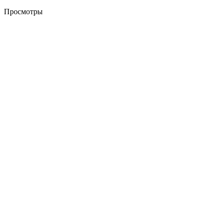
Просмотры