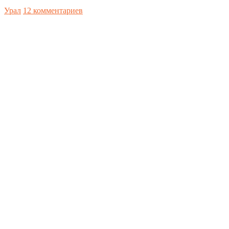
Урал
12 комментариев