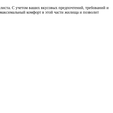
алиста. С учетом ваших вкусовых предпочтений, требований и
т максимальный комфорт в этой части жилища и позволит