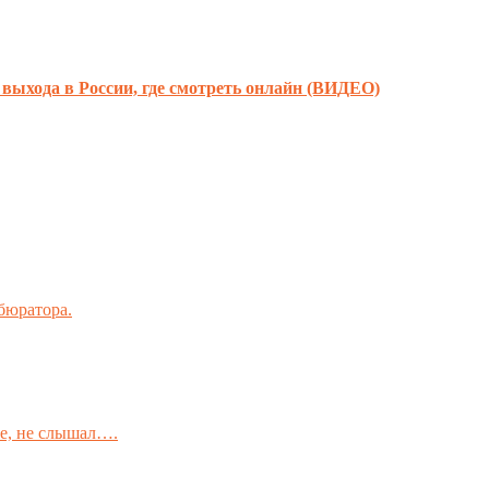
та выхода в России, где смотреть онлайн (ВИДЕО)