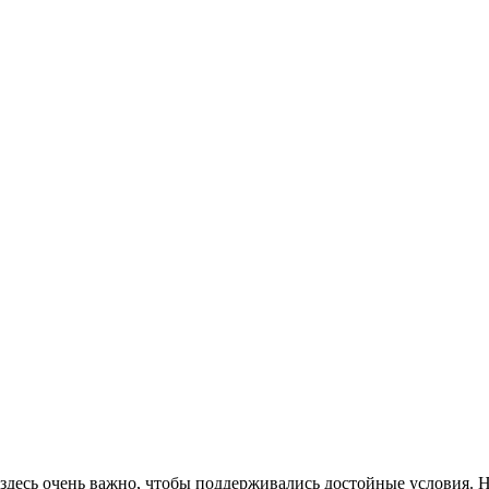
 здесь очень важно, чтобы поддерживались достойные условия. 