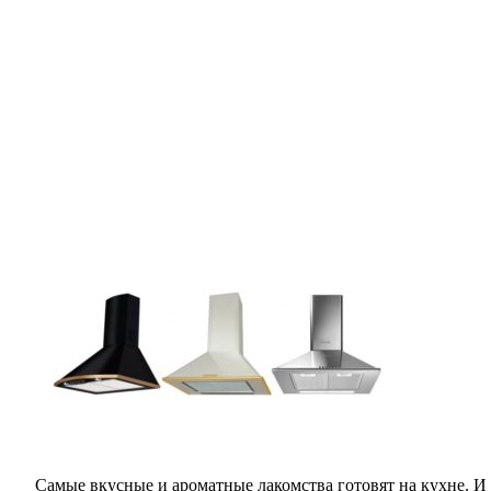
Самые вкусные и ароматные лакомства готовят на кухне. И