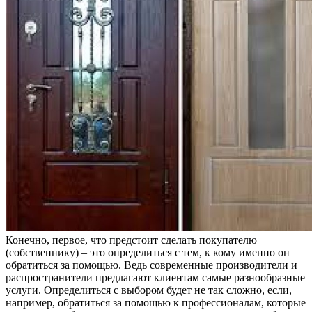
Конечно, первое, что предстоит сделать покупателю
(собственнику) – это определиться с тем, к кому именно он
обратиться за помощью. Ведь современные производители и
распространители предлагают клиентам самые разнообразные
услуги. Определиться с выбором будет не так сложно, если,
например, обратиться за помощью к профессионалам, которые