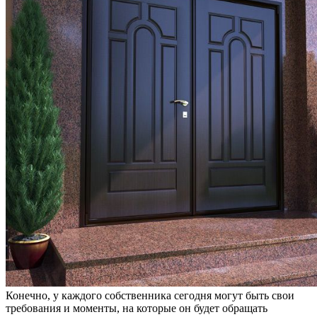
Конечно, у каждого собственника сегодня могут быть свои
требования и моменты, на которые он будет обращать