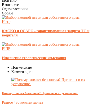
Мой мир
Вконтакте
Одноклассники
Google+
Назад
КАСКО и ОСАГО - гарантированная защита ТС и
водителя
ЕЩЕ
Инженерно геологические изыскания
Популярные
Комментарии
Почему глохнет бензопила? Причины и их устранение.
Разное
480 комментариев