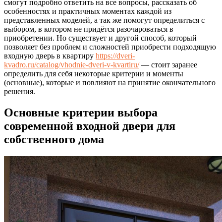
смогут подробно ответить на все вопросы, рассказать об
особенностях и практичных моментах каждой из
представленных моделей, а так же помогут определиться с
выбором, в котором не придётся разочароваться в
приобретении. Но существует и другой способ, который
позволяет без проблем и сложностей приобрести подходящую
входную дверь в квартиру
https://dveri-
kvadro.ru/catalog/vhodnie-dveri-v-kvartiru/
— стоит заранее
определить для себя некоторые критерии и моменты
(основные), которые и повлияют на принятие окончательного
решения.
Основные критерии выбора
современной входной двери для
собственного дома