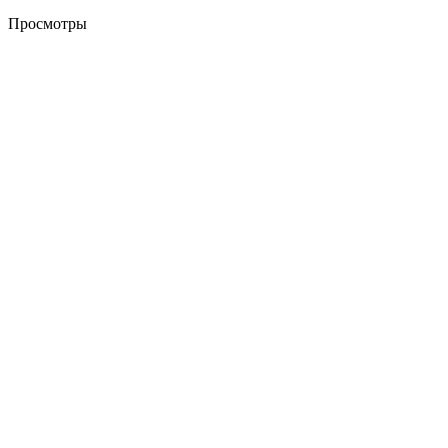
Просмотры