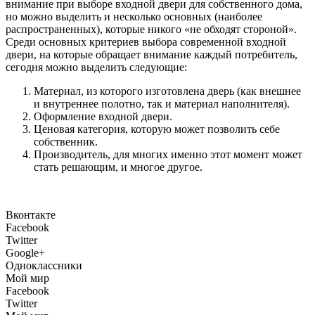
внимание при выборе входной двери для собственного дома,
но можно выделить и несколько основных (наиболее
распространенных), которые никого «не обходят стороной».
Среди основных критериев выбора современной входной
двери, на которые обращает внимание каждый потребитель,
сегодня можно выделить следующие:
Материал, из которого изготовлена дверь (как внешнее
и внутреннее полотно, так и материал наполнителя).
Оформление входной двери.
Ценовая категория, которую может позволить себе
собственник.
Производитель, для многих именно этот момент может
стать решающим, и многое другое.
Вконтакте
Facebook
Twitter
Google+
Одноклассники
Мой мир
Facebook
Twitter