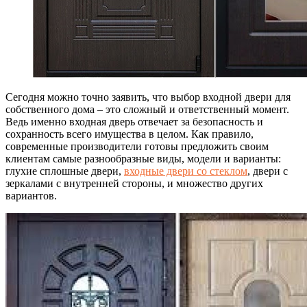
Сегодня можно точно заявить, что выбор входной двери для
собственного дома – это сложный и ответственный момент.
Ведь именно входная дверь отвечает за безопасность и
сохранность всего имущества в целом.
Как правило,
современные производители готовы предложить своим
клиентам самые разнообразные виды, модели и варианты:
глухие сплошные двери,
входные двери со стеклом
, двери с
зеркалами с внутренней стороны, и множество других
вариантов.