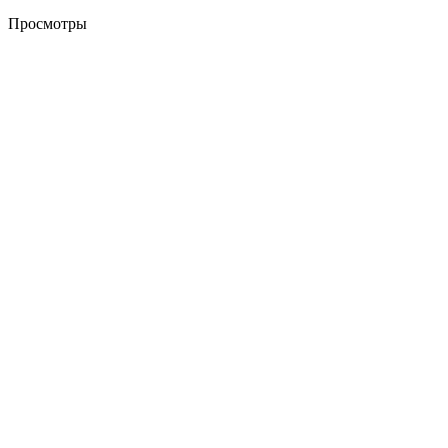
Просмотры