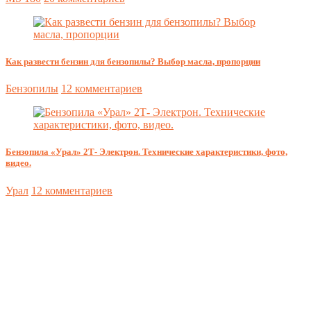
Как развести бензин для бензопилы? Выбор масла, пропорции
Бензопилы
12 комментариев
Бензопила «Урал» 2Т- Электрон. Технические характеристики, фото,
видео.
Урал
12 комментариев