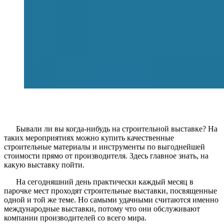
Бывали ли вы когда-нибудь на строительной выставке? На
таких мероприятиях можно купить качественные
строительные материалы и инструменты по выгоднейшей
стоимости прямо от производителя. Здесь главное знать, на
какую выставку пойти.
На сегодняшний день практически каждый месяц в
парочке мест проходят строительные выставки, посвященные
одной и той же теме. Но самыми удачными считаются именно
международные выставки, потому что они обслуживают
компании производителей со всего мира.