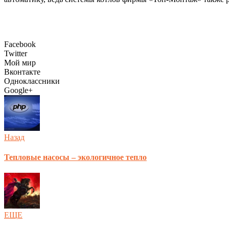
Facebook
Twitter
Мой мир
Вконтакте
Одноклассники
Google+
Назад
Тепловые насосы – экологичное тепло
ЕЩЕ