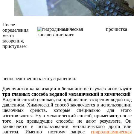
После
определения
места
засорения,
приступаем
непосредственно к его устранению.
Для очистки канализации в большинстве случаев используют
три главных способа водяной механический и химический
.
Водяной способ основан, на пробивании засорения водой под
давлением. Химический способ заключается в использовании
щелочных средств, которые специально для этого
изготовляются. Ну а механический способ, применяют, после
того, как предыдущие способы не дают результата. Он
заключается в использовании металлического дрота или
вантуза. Именно поэтому запрос
гидродинамическая