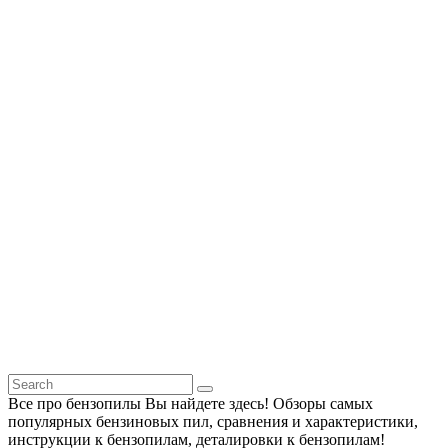
Все про бензопилы Вы найдете здесь! Обзоры самых
популярных бензиновых пил, сравнения и характеристики,
инструкции к бензопилам, деталировки к бензопилам!