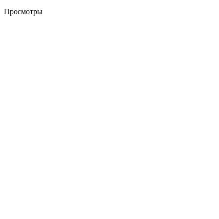
Просмотры