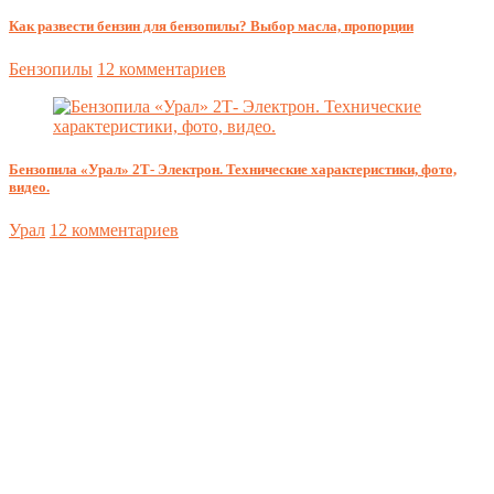
Как развести бензин для бензопилы? Выбор масла, пропорции
Бензопилы
12 комментариев
Бензопила «Урал» 2Т- Электрон. Технические характеристики, фото,
видео.
Урал
12 комментариев