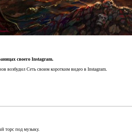
аницах своего Instagram.
в возбудил Сеть своим коротким видео в Instagram.
й торс под музыку.