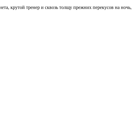
ета, крутой тренер и сквозь толщу прежних перекусов на ночь,