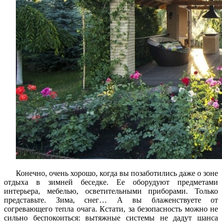
Конечно, очень хорошо, когда вы позаботились даже о зоне
отдыха в зимней беседке. Ее оборудуют предметами
интерьера, мебелью, осветительными приборами. Только
представьте. Зима, снег… А вы блаженствуете от
согревающего тепла очага. Кстати, за безопасность можно не
сильно беспокоиться: вытяжные системы не дадут шанса