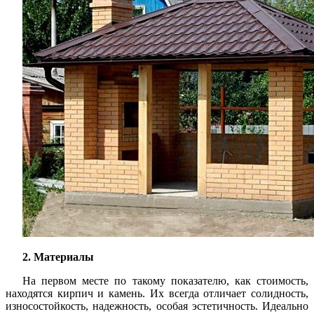
2. Материалы
На первом месте по такому показателю, как стоимость,
находятся кирпич и камень. Их всегда отличает солидность,
износостойкость, надежность, особая эстетичность. Идеально