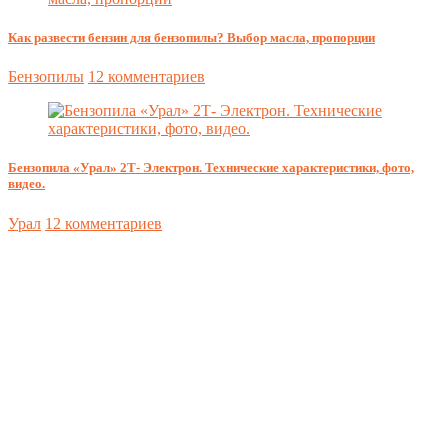
Как развести бензин для бензопилы? Выбор масла, пропорции
Бензопилы
12 комментариев
Бензопила «Урал» 2Т- Электрон. Технические характеристики, фото,
видео.
Урал
12 комментариев