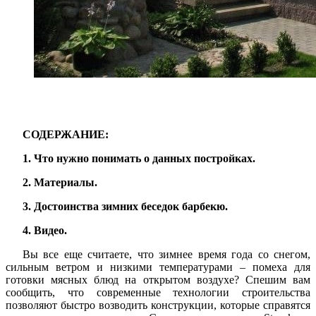
СОДЕРЖАНИЕ:
1. Что нужно понимать о данных постройках.
2. Материалы.
3. Достоинства зимних беседок барбекю.
4. Видео.
Вы все еще считаете, что зимнее время года со снегом,
сильным ветром и низкими температурами – помеха для
готовки мясных блюд на открытом воздухе? Спешим вам
сообщить, что современные технологии строительства
позволяют быстро возводить конструкции, которые справятся