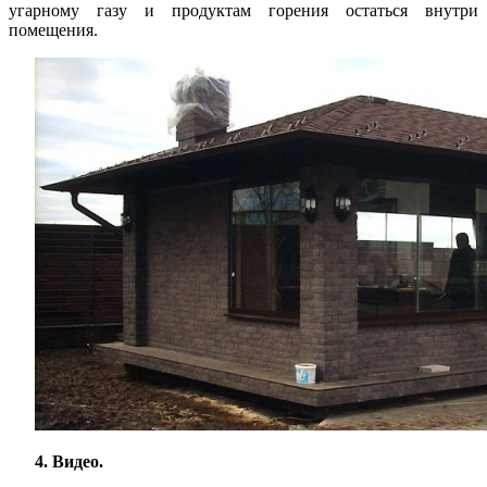
угарному газу и продуктам горения остаться внутри
помещения.
4. Видео.