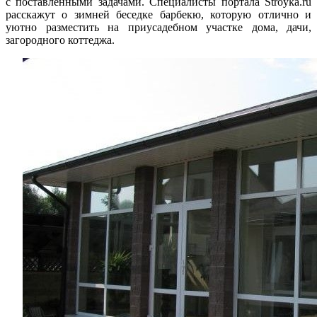
с поставленными задачами. Специалисты портала Stroyka.ru
расскажут о зимней беседке барбекю, которую отлично и
уютно разместить на приусадебном участке дома, дачи,
загородного коттеджа.