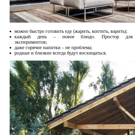
можно быстро готовить еду (жарить, коптить, варить);
каждый день – новое блюдо. Простор для
экспериментов;
даже горячие напитки – не проблема;
родные и близкие всегда будут восхищаться.