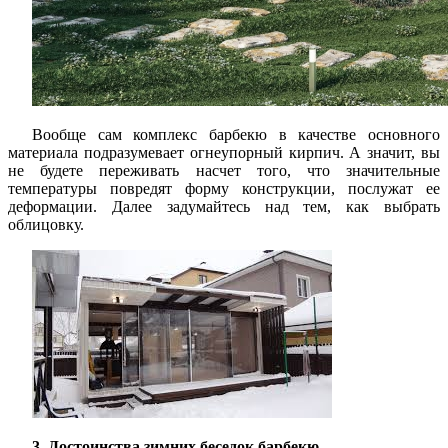
Вообще сам комплекс барбекю в качестве основного
материала подразумевает огнеупорный кирпич. А значит, вы
не будете переживать насчет того, что значительные
температуры повредят форму конструкции, послужат ее
деформации. Далее задумайтесь над тем, как выбрать
облицовку.
3. Достоинства зимних беседок барбекю