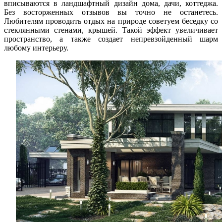
вписываются в ландшафтный дизайн дома, дачи, коттеджа.
Без восторженных отзывов вы точно не останетесь.
Любителям проводить отдых на природе советуем беседку со
стеклянными стенами, крышей. Такой эффект увеличивает
пространство, а также создает непревзойденный шарм
любому интерьеру.