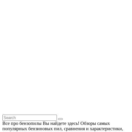
Все про бензопилы Вы найдете здесь! Обзоры самых
популярных бензиновых пил, сравнения и характеристики,