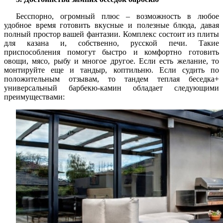
Бесспорно, огромный плюс – возможность в любое
удобное время готовить вкусные и полезные блюда, давая
полный простор вашей фантазии. Комплекс состоит из плиты
для казана и, собственно, русской печи. Такие
приспособления помогут быстро и комфортно готовить
овощи, мясо, рыбу и многое другое. Если есть желание, то
монтируйте еще и тандыр, коптильню. Если судить по
положительным отзывам, то тандем теплая беседка+
универсальный барбекю-камин обладает следующими
преимуществами: