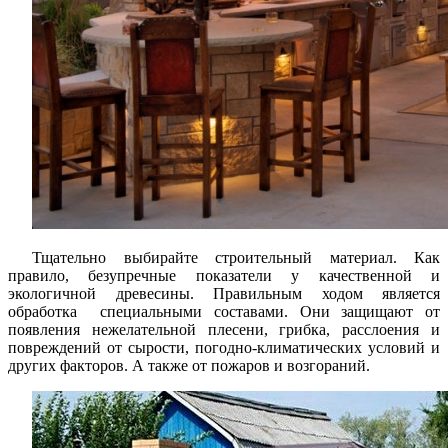
Тщательно выбирайте строительный материал. Как
правило, безупречные показатели у качественной и
экологичной древесины. Правильным ходом является
обработка специальными составами. Они защищают от
появления нежелательной плесени, грибка, расслоения и
повреждений от сырости, погодно-климатических условий и
других факторов. А также от пожаров и возгораний.