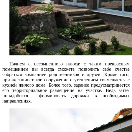
Начнем с несомненного плюса: с таким прекрасным
помещением вы всегда сможете позволить себе счастье
собраться компанией родственников и друзей. Кроме того,
при желании такое сооружение с утеплением совмещается с
кухней жилого дома. Более того, заранее предусматривается
его территориальное размещение на участке. Ведь затем
понадобится формировать дорожки в необходимых
направлениях.