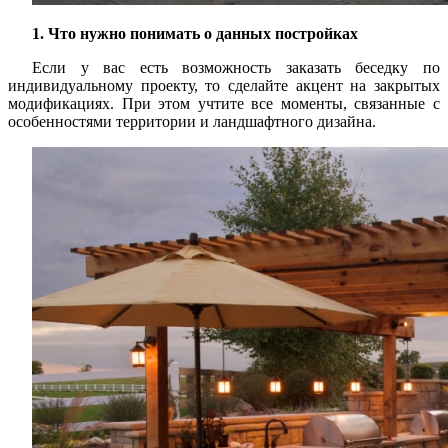
1. Что нужно понимать о данных постройках
Если у вас есть возможность заказать беседку по
индивидуальному проекту, то сделайте акцент на закрытых
модификациях. При этом учтите все моменты, связанные с
особенностями территории и ландшафтного дизайна.