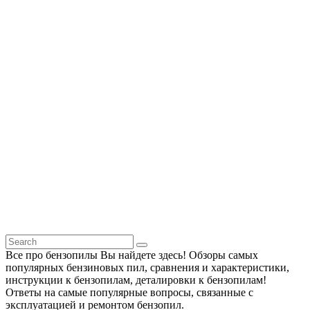
Все про бензопилы Вы найдете здесь! Обзоры самых
популярных бензиновых пил, сравнения и характеристики,
инструкции к бензопилам, деталировки к бензопилам!
Ответы на самые популярные вопросы, связанные с
эксплуатацией и ремонтом бензопил.