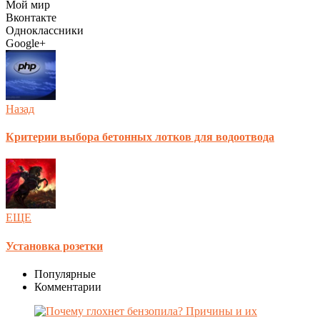
Мой мир
Вконтакте
Одноклассники
Google+
Назад
Критерии выбора бетонных лотков для водоотвода
ЕЩЕ
Установка розетки
Популярные
Комментарии