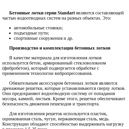
Бетонные лотки серии Standart
являются составляющей
частью водоотводных систем на разных объектах. Это:
автомобильные стоянки;
подъездные пути;
спортивные сооружения и др.
Производство и комплектация бетонных лотков
В качестве материала для изготовления лотков
используется бетон, армированный стекловолокном
(фибробетон), который подвергается обработке с
применением технологии вибропрессования.
Обязательным аксессуаром бетонных лотков являются
дренажные решетки, которые устанавливаются сверху лотков.
Они предохраняют водоотводную систему от попадания
мусора, камней, листьев. Кроме этого, решетки обеспечивают
безопасность движения пешеходов и транспорта.
Для изготовления решеток используется пластик,
оцинкованная сталь, чугун, нержавеющая сталь, медь.
Конструкции обладают способностью выдерживать нагрузку