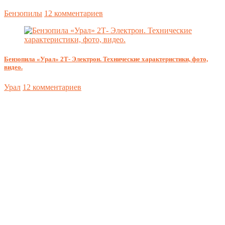
Бензопилы
12 комментариев
Бензопила «Урал» 2Т- Электрон. Технические характеристики, фото,
видео.
Урал
12 комментариев