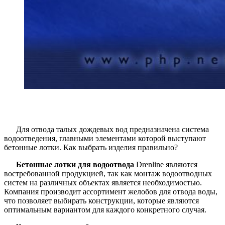
Для отвода талых дождевых вод предназначена система
водоотведения, главными элементами которой выступают
бетонные лотки. Как выбрать изделия правильно?
Бетонные лотки для водоотвода
Drenline являются
востребованной продукцией, так как монтаж водоотводных
систем на различных объектах является необходимостью.
Компания производит ассортимент желобов для отвода воды,
что позволяет выбирать конструкции, которые являются
оптимальным вариантом для каждого конкретного случая.