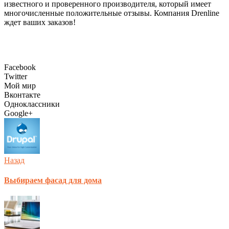
известного и проверенного производителя, который имеет
многочисленные положительные отзывы. Компания Drenline
ждет ваших заказов!
Facebook
Twitter
Мой мир
Вконтакте
Одноклассники
Google+
Назад
Выбираем фасад для дома