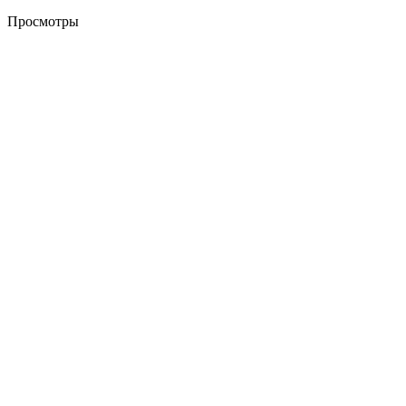
Просмотры