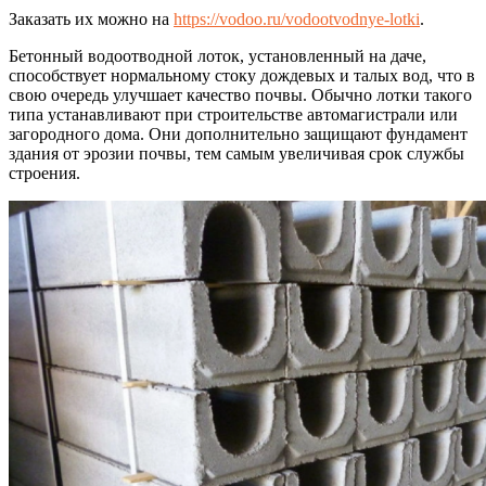
Заказать их можно на
https://vodoo.ru/vodootvodnye-lotki
.
Бетонный водоотводной лоток, установленный на даче,
способствует нормальному стоку дождевых и талых вод, что в
свою очередь улучшает качество почвы. Обычно лотки такого
типа устанавливают при строительстве автомагистрали или
загородного дома. Они дополнительно защищают фундамент
здания от эрозии почвы, тем самым увеличивая срок службы
строения.