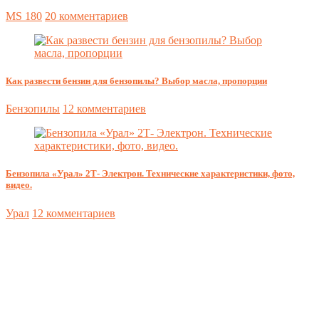
MS 180
20 комментариев
Как развести бензин для бензопилы? Выбор масла, пропорции
Бензопилы
12 комментариев
Бензопила «Урал» 2Т- Электрон. Технические характеристики, фото,
видео.
Урал
12 комментариев