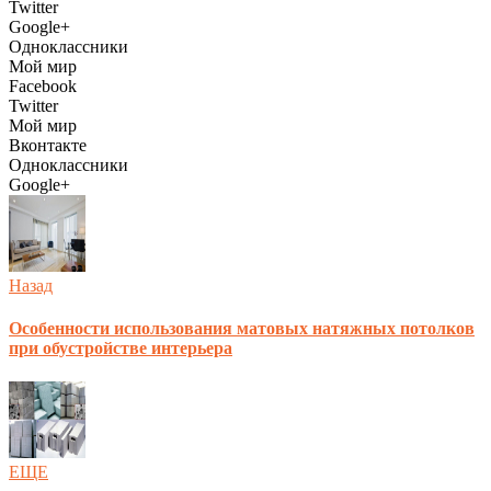
Twitter
Google+
Одноклассники
Мой мир
Facebook
Twitter
Мой мир
Вконтакте
Одноклассники
Google+
Назад
Особенности использования матовых натяжных потолков
при обустройстве интерьера
ЕЩЕ