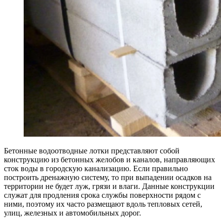
Бетонные водоотводные лотки представляют собой
конструкцию из бетонных желобов и каналов, направляющих
сток воды в городскую канализацию.
Если правильно
построить дренажную систему, то при выпадении осадков на
территории не будет луж, грязи и влаги. Данные конструкции
служат для продления срока службы поверхности рядом с
ними, поэтому их часто размещают вдоль тепловых сетей,
улиц, железных и автомобильных дорог.