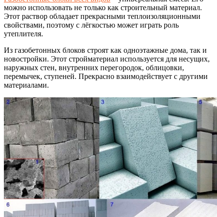
можно использовать не только как строительный материал.
Этот раствор обладает прекрасными теплоизоляционными
свойствами, поэтому с лёгкостью может играть роль
утеплителя.
Из газобетонных блоков строят как одноэтажные дома, так и
новостройки. Этот стройматериал используется для несущих,
наружных стен, внутренних перегородок, облицовки,
перемычек, ступеней. Прекрасно взаимодействует с другими
материалами.