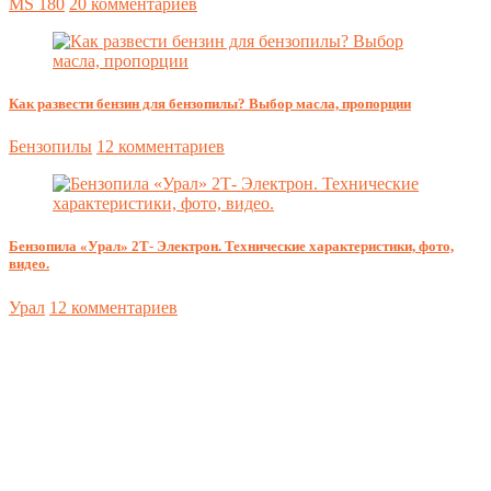
MS 180
20 комментариев
Как развести бензин для бензопилы? Выбор масла, пропорции
Бензопилы
12 комментариев
Бензопила «Урал» 2Т- Электрон. Технические характеристики, фото,
видео.
Урал
12 комментариев