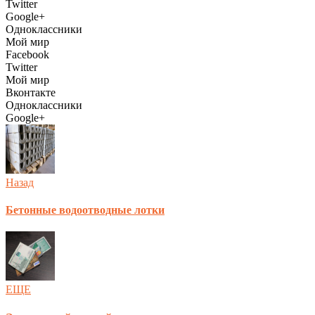
Twitter
Google+
Одноклассники
Мой мир
Facebook
Twitter
Мой мир
Вконтакте
Одноклассники
Google+
Назад
Бетонные водоотводные лотки
ЕЩЕ