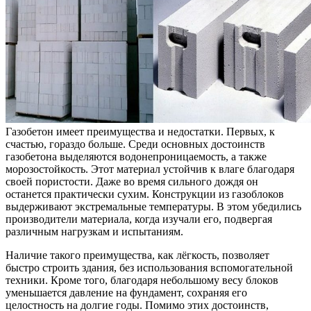
Газобетон имеет преимущества и недостатки. Первых, к
счастью, гораздо больше. Среди основных достоинств
газобетона выделяются водонепроницаемость, а также
морозостойкость. Этот материал устойчив к влаге благодаря
своей пористости. Даже во время сильного дождя он
останется практически сухим. Конструкции из газоблоков
выдерживают экстремальные температуры. В этом убедились
производители материала, когда изучали его, подвергая
различным нагрузкам и испытаниям.
Наличие такого преимущества, как лёгкость, позволяет
быстро строить здания, без использования вспомогательной
техники. Кроме того, благодаря небольшому весу блоков
уменьшается давление на фундамент, сохраняя его
целостность на долгие годы. Помимо этих достоинств,