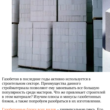
Газобетон в последние годы активно используется в
строительном секторе. Преимущества данного
стройматериала позволяют ему завоевывать все большую
популярность среди мастеров.
Что же привлекает строителей
в этом материале? Изучим плюсы и минусы газобетонных
блоков, а также попробуем разобраться в их изготовлении.
Газобетонные блоки всех видов
– универсальная смесь. Его