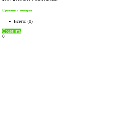
Сравнить товары
Всего: (
0
)
Сравнить
0