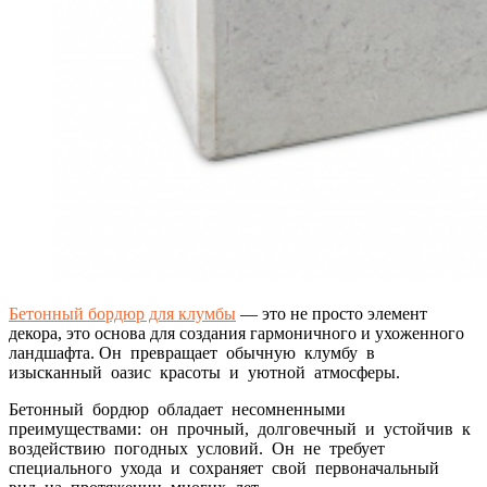
Бетонный бордюр для клумбы
— это не просто элемент
декора, это основа для создания гармоничного и ухоженного
ландшафта. Он превращает обычную клумбу в
изысканный оазис красоты и уютной атмосферы.
Бетонный бордюр обладает несомненными
преимуществами: он прочный, долговечный и устойчив к
воздействию погодных условий. Он не требует
специального ухода и сохраняет свой первоначальный