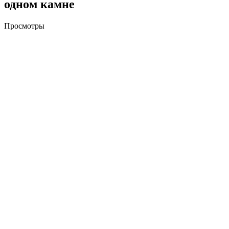
одном камне
Просмотры