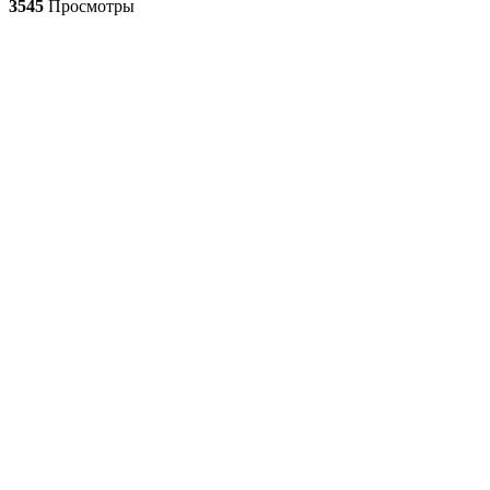
3545
Просмотры