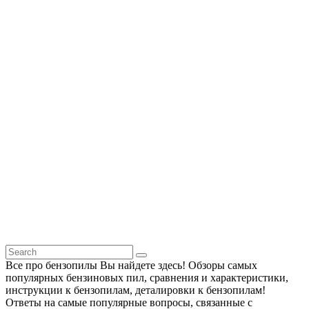
Все про бензопилы Вы найдете здесь! Обзоры самых
популярных бензиновых пил, сравнения и характеристики,
инструкции к бензопилам, деталировки к бензопилам!
Ответы на самые популярные вопросы, связанные с