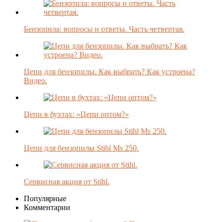
Бензопила: вопросы и ответы. Часть четвертая.
Цепи для бензопилы. Как выбрать? Как устроена?
Видео.
Цепи в бухтах: «Цепи оптом?»
Цепи для бензопилы Stihl Ms 250.
Сервисная акция от Stihl.
Популярные
Комментарии