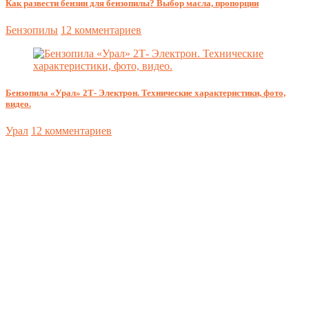
Как развести бензин для бензопилы? Выбор масла, пропорции
Бензопилы
12 комментариев
Бензопила «Урал» 2Т- Электрон. Технические характеристики, фото,
видео.
Урал
12 комментариев