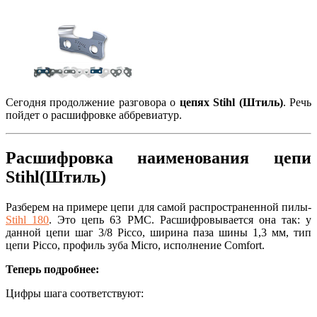
Сегодня продолжение разговора о
цепях Stihl (Штиль)
. Речь
пойдет о расшифровке аббревиатур.
Расшифровка наименования цепи
Stihl(Штиль)
Разберем на примере цепи для самой распространенной пилы-
Stihl 180
. Это цепь 63 PMC. Расшифровывается она так: у
данной цепи шаг 3/8 Picco, ширина паза шины 1,3 мм, тип
цепи Picco, профиль зуба Micro, исполнение Comfort.
Теперь подробнее:
Цифры шага соответствуют: