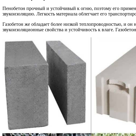
Пенобетон прочный и устойчивый к огню, поэтому его примен
звукоизоляцию. Легкость материала облегчает его транспортир
Газобетон же обладает более низкой теплопроводностью, и он 
звукоизоляционные свойства и устойчивость к влаге. Газобет