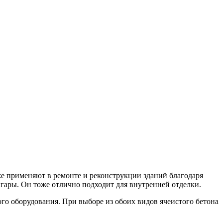
е применяют в ремонте и реконструкции зданий благодаря
ангары. Он тоже отлично подходит для внутренней отделки.
го оборудования. При выборе из обоих видов ячеистого бетона