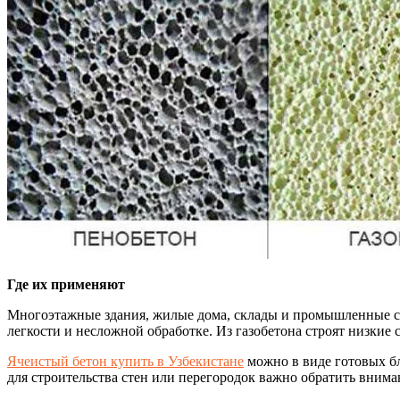
Где их применяют
Многоэтажные здания, жилые дома, склады и промышленные соо
легкости и несложной обработке. Из газобетона строят низкие
Ячеистый бетон купить в Узбекистане
можно в виде готовых бл
для строительства стен или перегородок важно обратить внима