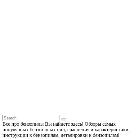
Все про бензопилы Вы найдете здесь! Обзоры самых
популярных бензиновых пил, сравнения и характеристики,
инструкции к бензопилам, деталировки к бензопилам!