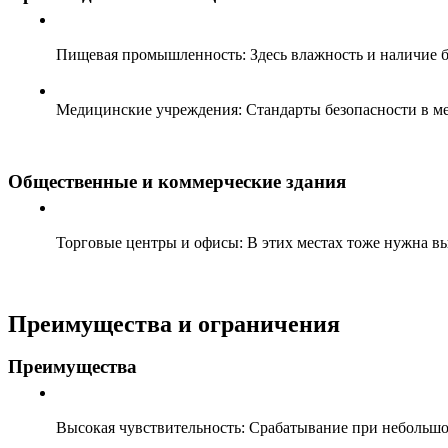
Пищевая промышленность: Здесь влажность и наличие б
Медицинские учреждения: Стандарты безопасности в ме
Общественные и коммерческие здания
Торговые центры и офисы: В этих местах тоже нужна вы
Преимущества и ограничения
Преимущества
Высокая чувствительность: Срабатывание при небольшо