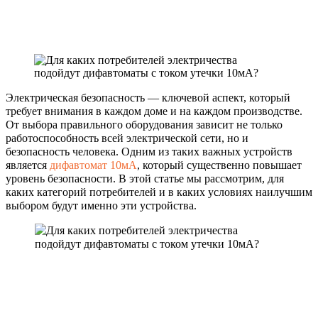
Электрическая безопасность — ключевой аспект, который
требует внимания в каждом доме и на каждом производстве.
От выбора правильного оборудования зависит не только
работоспособность всей электрической сети, но и
безопасность человека. Одним из таких важных устройств
является
дифавтомат 10мА
, который существенно повышает
уровень безопасности. В этой статье мы рассмотрим, для
каких категорий потребителей и в каких условиях наилучшим
выбором будут именно эти устройства.