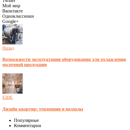
Twitter
Мой мир
Вконтакте
Одноклассники
Google+
Назад
Возможности эксплуатации оборудования для охлаждения
молочной продукции
ЕЩЕ
Дизайн квартир: тенденции и подходы
Популярные
Комментарии