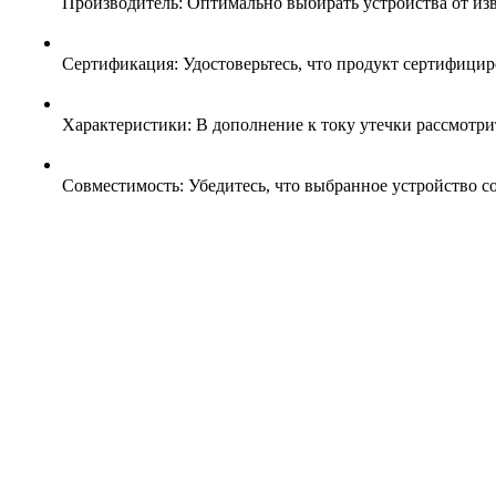
Производитель: Оптимально выбирать устройства от изве
Сертификация: Удостоверьтесь, что продукт сертифицир
Характеристики: В дополнение к току утечки рассмотрит
Совместимость: Убедитесь, что выбранное устройство с