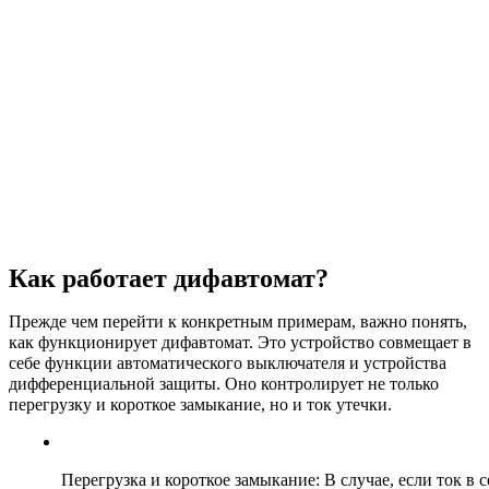
Как работает дифавтомат?
Прежде чем перейти к конкретным примерам, важно понять,
как функционирует дифавтомат. Это устройство совмещает в
себе функции автоматического выключателя и устройства
дифференциальной защиты. Оно контролирует не только
перегрузку и короткое замыкание, но и ток утечки.
Перегрузка и короткое замыкание: В случае, если ток 