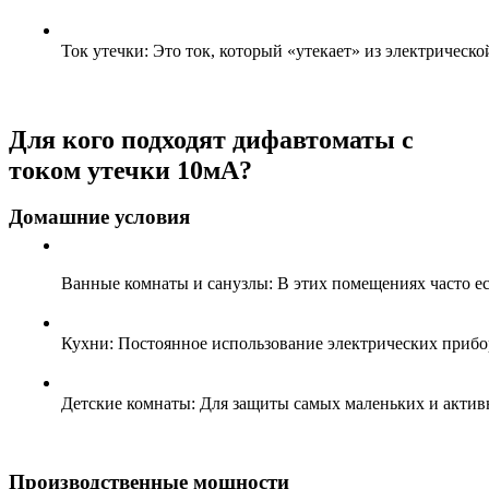
Ток утечки: Это ток, который «утекает» из электрическ
Для кого подходят дифавтоматы с
током утечки 10мА?
Домашние условия
Ванные комнаты и санузлы: В этих помещениях часто ес
Кухни: Постоянное использование электрических прибо
Детские комнаты: Для защиты самых маленьких и актив
Производственные мощности