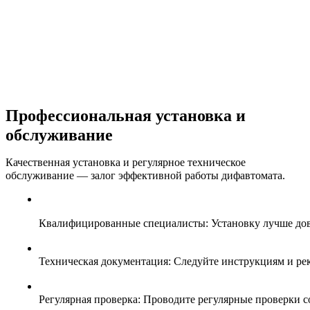
Профессиональная установка и
обслуживание
Качественная установка и регулярное техническое
обслуживание — залог эффективной работы дифавтомата.
Квалифицированные специалисты: Установку лучше до
Техническая документация: Следуйте инструкциям и рек
Регулярная проверка: Проводите регулярные проверки со