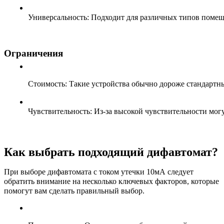
Универсальность: Подходит для различных типов помещ
Ограничения
Стоимость: Такие устройства обычно дороже стандартн
Чувствительность: Из-за высокой чувствительности мог
Как выбрать подходящий дифавтомат?
При выборе дифавтомата с током утечки 10мА следует
обратить внимание на несколько ключевых факторов, которые
помогут вам сделать правильный выбор.