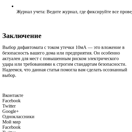
Журнал учета: Ведите журнал, где фиксируйте все пров
Заключение
Выбор дифавтомата с током утечки 10мА — это вложение в
безопасность вашего дома или предприятия. Он особенно
актуален для мест с повышенным риском электрического
удара или требованиями к строгим стандартам безопасности.
Надеемся, что данная статья помогла вам сделать осознанный
выбор.
Вконтакте
Facebook
Twitter
Google+
Одноклассники
Мой мир
Facebook