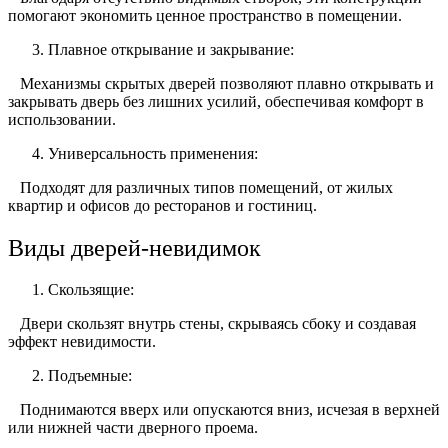
помогают экономить ценное пространство в помещении.
Плавное открывание и закрывание:
Механизмы скрытых дверей позволяют плавно открывать и
закрывать дверь без лишних усилий, обеспечивая комфорт в
использовании.
Универсальность применения:
Подходят для различных типов помещений, от жилых
квартир и офисов до ресторанов и гостиниц.
Виды дверей-невидимок
Скользящие:
Двери скользят внутрь стены, скрываясь сбоку и создавая
эффект невидимости.
Подъемные:
Поднимаются вверх или опускаются вниз, исчезая в верхней
или нижней части дверного проема.