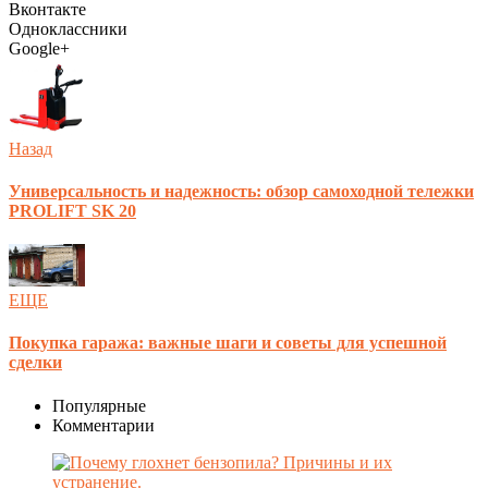
Вконтакте
Одноклассники
Google+
Назад
Универсальность и надежность: обзор самоходной тележки
PROLIFT SK 20
ЕЩЕ
Покупка гаража: важные шаги и советы для успешной
сделки
Популярные
Комментарии