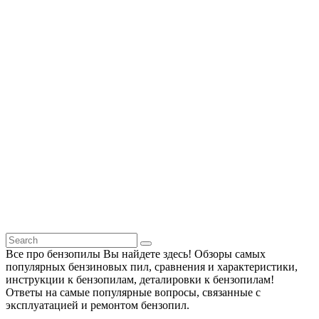
Все про бензопилы Вы найдете здесь! Обзоры самых
популярных бензиновых пил, сравнения и характеристики,
инструкции к бензопилам, деталировки к бензопилам!
Ответы на самые популярные вопросы, связанные с
эксплуатацией и ремонтом бензопил.