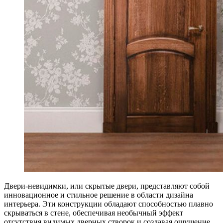
Двери-невидимки, или скрытые двери, представляют собой
инновационное и стильное решение в области дизайна
интерьера. Эти конструкции обладают способностью плавно
скрываться в стене, обеспечивая необычный эффект
отсутствия видимых дверных створок и создавая ощущение