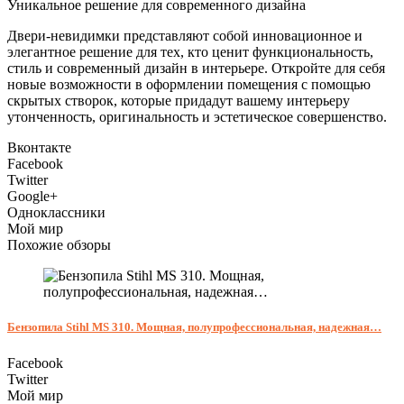
Уникальное решение для современного дизайна
Двери-невидимки представляют собой инновационное и
элегантное решение для тех, кто ценит функциональность,
стиль и современный дизайн в интерьере. Откройте для себя
новые возможности в оформлении помещения с помощью
скрытых створок, которые придадут вашему интерьеру
утонченность, оригинальность и эстетическое совершенство.
Вконтакте
Facebook
Twitter
Google+
Одноклассники
Мой мир
Похожие обзоры
Бензопила Stihl MS 310. Мощная, полупрофессиональная, надежная…
Facebook
Twitter
Мой мир