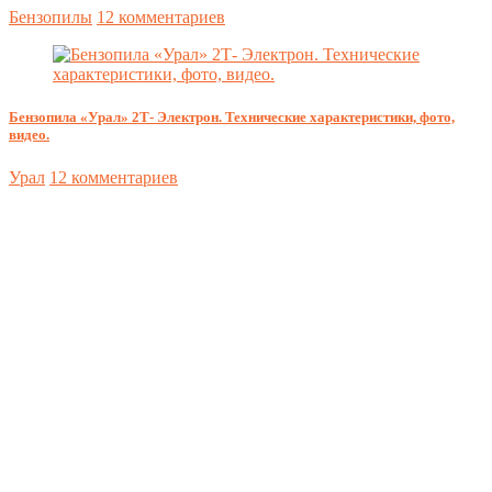
Бензопилы
12 комментариев
Бензопила «Урал» 2Т- Электрон. Технические характеристики, фото,
видео.
Урал
12 комментариев