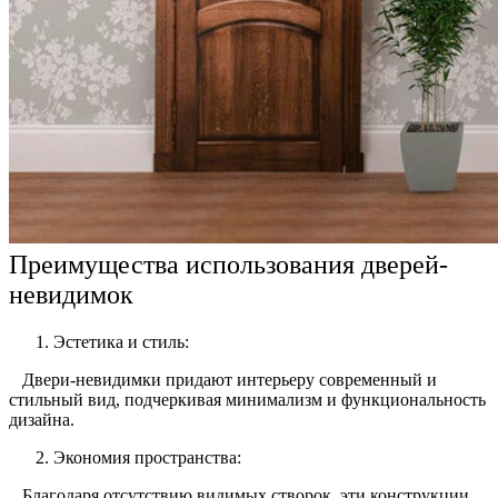
Преимущества использования дверей-
невидимок
Эстетика и стиль:
Двери-невидимки придают интерьеру современный и
стильный вид, подчеркивая минимализм и функциональность
дизайна.
Экономия пространства:
Благодаря отсутствию видимых створок, эти конструкции