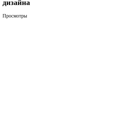
дизайна
Просмотры