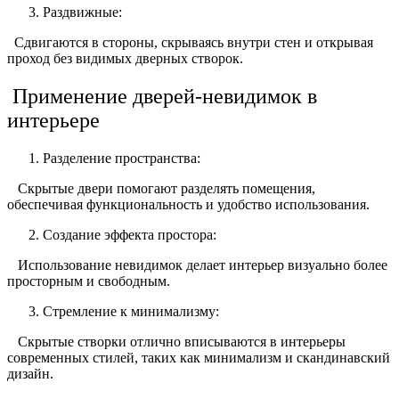
Раздвижные:
Сдвигаются в стороны, скрываясь внутри стен и открывая
проход без видимых дверных створок.
Применение дверей-невидимок в
интерьере
Разделение пространства:
Скрытые двери помогают разделять помещения,
обеспечивая функциональность и удобство использования.
Создание эффекта простора:
Использование невидимок делает интерьер визуально более
просторным и свободным.
Стремление к минимализму:
Скрытые створки отлично вписываются в интерьеры
современных стилей, таких как минимализм и скандинавский
дизайн.