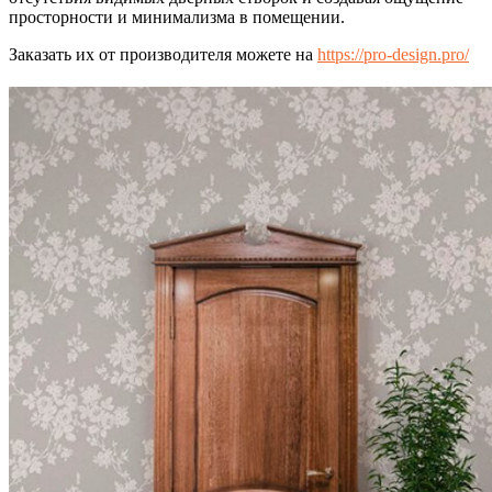
просторности и минимализма в помещении.
Заказать их от производителя можете на
https://pro-design.pro/