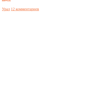
Урал
12 комментариев