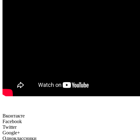
Вконтакте
Facebook
Twitter
Google+
Одноклассники