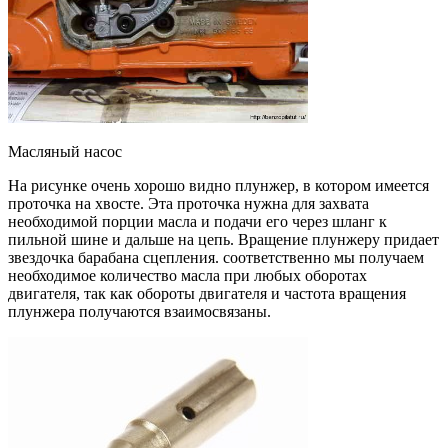
Масляный насос
На рисунке очень хорошо видно плунжер, в котором имеется
проточка на хвосте. Эта проточка нужна для захвата
необходимой порции масла и подачи его через шланг к
пильной шине и дальше на цепь. Вращение плунжеру придает
звездочка барабана сцепления. соответственно мы получаем
необходимое количество масла при любых оборотах
двигателя, так как обороты двигателя и частота вращения
плунжера получаются взаимосвязаны.