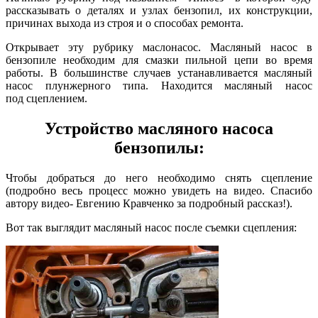
рассказывать о деталях и узлах бензопил, их конструкции,
причинах выхода из строя и о способах ремонта.
Открывает эту рубрику маслонасос. Масляный насос в
бензопиле необходим для смазки пильной цепи во время
работы. В большинстве случаев устанавливается масляный
насос плунжерного типа. Находится масляный насос
под сцеплением.
Устройство масляного насоса
бензопилы:
Чтобы добраться до него необходимо снять сцепление
(подробно весь процесс можно увидеть на видео. Спасибо
автору видео- Евгению Кравченко за подробный рассказ!).
Вот так выглядит масляный насос после съемки сцепления: