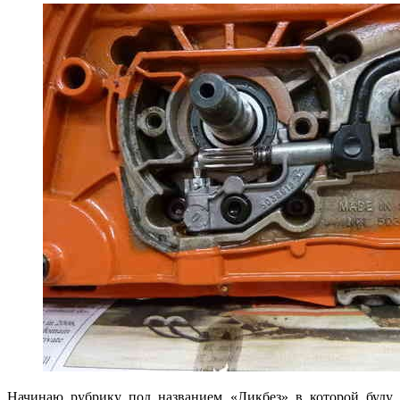
Начинаю рубрику под названием «Ликбез» в которой буду