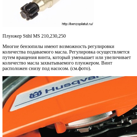
Плунжер Stihl MS 210,230,250
Многие бензопилы имеют возможность регулировки
количества подаваемого масла. Регулировка осуществляется
путем вращения винта, который уменьшает или увеличивает
количество масла захватываемого плунжером. Винт
расположен снизу под насосом. (см.фото).