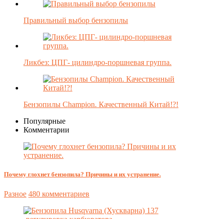
Правильный выбор бензопилы
Ликбез: ЦПГ- цилиндро-поршневая группа.
Бензопилы Champion. Качественный Китай!?!
Популярные
Комментарии
Почему глохнет бензопила? Причины и их устранение.
Разное
480 комментариев