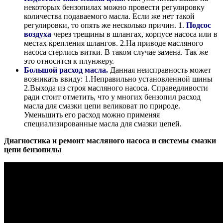
некоторых бензопилах можно провести регулировку
количества подаваемого масла. Если же нет такой
регулировки, то опять же несколько причин. 1.
Подсос
воздуха
через трещины в шлангах, корпусе насоса или в
местах крепления шлангов. 2.На приводе масляного
насоса стерлись витки. В таком случае замена. Так же
это относится к плунжеру.
Большой расход масла.
Данная неисправность может
возникать ввиду: 1.Неправильно установленной шины
2.Выхода из строя масляного насоса. Справедливости
ради стоит отметить, что у многих бензопил расход
масла для смазки цепи великоват по природе.
Уменьшить его расход можно применяя
специализированные масла для смазки цепей.
Диагностика и ремонт масляного насоса и системы смазки
цепи бензопилы