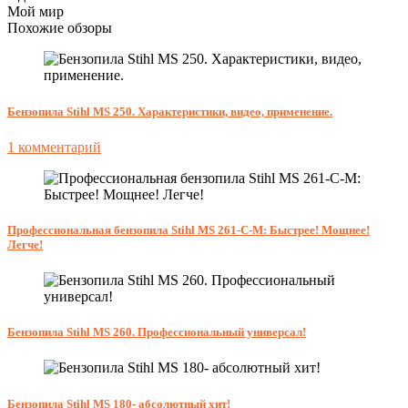
Мой мир
Похожие обзоры
Бензопила Stihl MS 250. Характеристики, видео, применение.
1 комментарий
Профессиональная бензопила Stihl MS 261-C-M: Быстрее! Мощнее!
Легче!
Бензопила Stihl MS 260. Профессиональный универсал!
Бензопила Stihl MS 180- абсолютный хит!