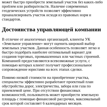
может быстро приобрести земельный участок без каких-либо
проблем или разбирательств. Наличие современных
геодезических устройств позволяет эффективно
проанализировать участок исходя из правовых норм и
стандартов.
Достоинства управляющей компании
В отличие от аналогичных организаций, клиенты УК
«Земельное управление» могут оценить широкий выбор
земельных участков. Данная особенность позволяет легко и
быстро подобрать наиболее оптимальный вариант для
создания торговых, промышленных или частных строений.
Компанией предоставляются всевозможные услуги, с
помощью которых клиент получает профессиональное
сопровождение юристами на всех этапах сделки.
Помимо низкой стоимости на приобретение участка,
специалисты эффективно разработают проектный план
обустройства дорог, электричества, забора или газа по
приемлемой цене. При отсутствии финансовых
возможностей, пользователь может приобрести земельную
площадь с помощью финансовой рассрочки, максимальный
срок которой составляет 6 календарных месяцев.