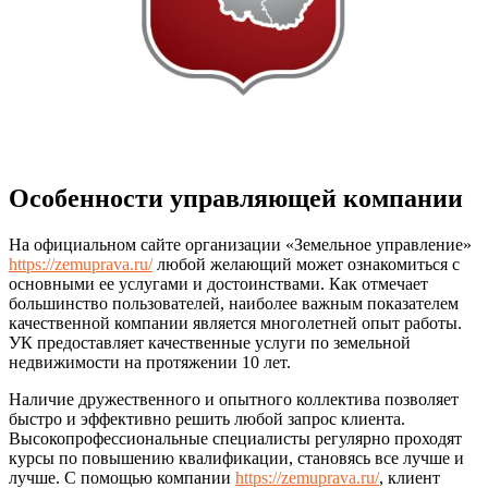
Особенности управляющей компании
На официальном сайте организации «Земельное управление»
https://zemuprava.ru/
любой желающий может ознакомиться с
основными ее услугами и достоинствами. Как отмечает
большинство пользователей, наиболее важным показателем
качественной компании является многолетней опыт работы.
УК предоставляет качественные услуги по земельной
недвижимости на протяжении 10 лет.
Наличие дружественного и опытного коллектива позволяет
быстро и эффективно решить любой запрос клиента.
Высокопрофессиональные специалисты регулярно проходят
курсы по повышению квалификации, становясь все лучше и
лучше. С помощью компании
https://zemuprava.ru/
, клиент