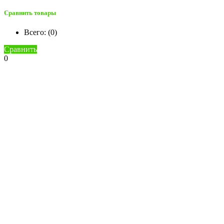
Сравнить товары
Всего: (
0
)
Сравнить
0