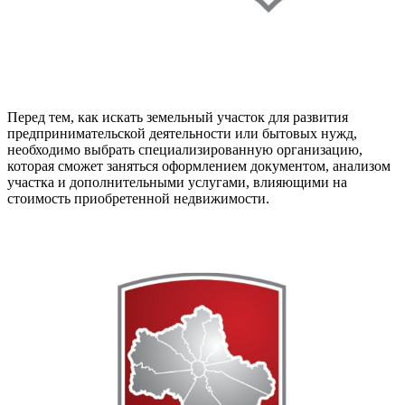
Перед тем, как искать земельный участок для развития
предпринимательской деятельности или бытовых нужд,
необходимо выбрать специализированную организацию,
которая сможет заняться оформлением документом, анализом
участка и дополнительными услугами, влияющими на
стоимость приобретенной недвижимости.