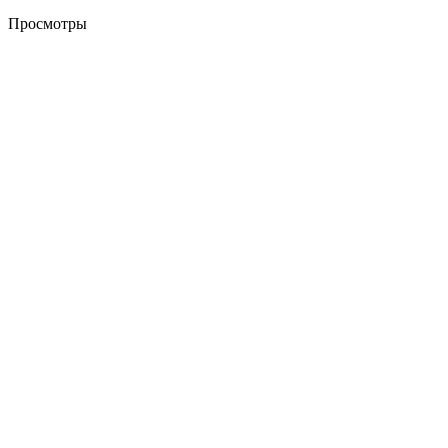
Просмотры