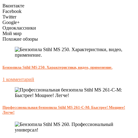
Вконтакте
Facebook
Twitter
Google+
Одноклассники
Мой мир
Похожие обзоры
Бензопила Stihl MS 250. Характеристики, видео, применение.
1 комментарий
Профессиональная бензопила Stihl MS 261-C-M: Быстрее! Мощнее!
Легче!