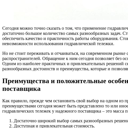
Сегодня можно точно сказать о том, что применение гидравлич
достаточно большое количество самых разнообразных задач.
Ст
обеспечить качество и практичность работы оборудования. Сто
невозможности использования гидравлической тележки.
Но не стоит переживать и отчаиваться, на современном рынке
распространителей. Обращение к ним сегодня позволяет без о
Одним из наиболее практичных и привлекательных решений с
разнообразных достоинств и преимущества, которые и позволя
Преимущества и положительные особенн
поставщика
Как правило, прежде чем остановить свой выбор на одном из 
преимуществами сегодня может быть представлено то или иное
гидравлических тележек у надежного поставщика – это масса 
Достаточно широкий выбор самых разнообразных решени
Доступная и привлекательная стоимость.