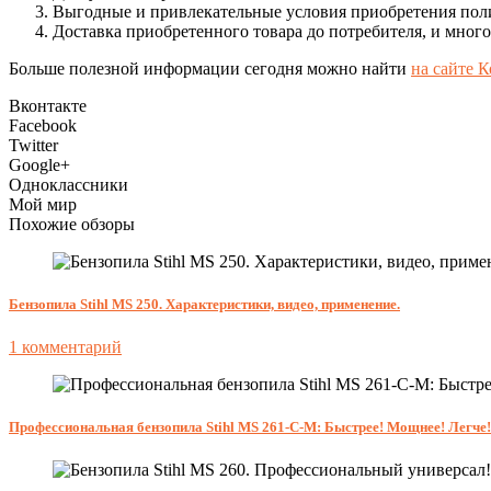
Выгодные и привлекательные условия приобретения поли
Доставка приобретенного товара до потребителя, и много
Больше полезной информации сегодня можно найти
на сайте 
Вконтакте
Facebook
Twitter
Google+
Одноклассники
Мой мир
Похожие обзоры
Бензопила Stihl MS 250. Характеристики, видео, применение.
1 комментарий
Профессиональная бензопила Stihl MS 261-C-M: Быстрее! Мощнее! Легче!