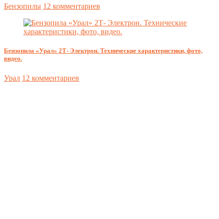
Бензопилы
12 комментариев
Бензопила «Урал» 2Т- Электрон. Технические характеристики, фото,
видео.
Урал
12 комментариев