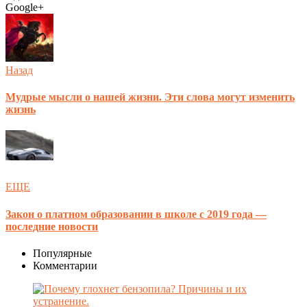
Google+
Назад
Мудрые мысли о нашей жизни. Эти слова могут изменить
жизнь
ЕЩЕ
Закон о платном образовании в школе с 2019 года —
последние новости
Популярные
Комментарии