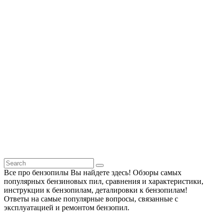
Все про бензопилы Вы найдете здесь! Обзоры самых
популярных бензиновых пил, сравнения и характеристики,
инструкции к бензопилам, деталировки к бензопилам!
Ответы на самые популярные вопросы, связанные с
эксплуатацией и ремонтом бензопил.