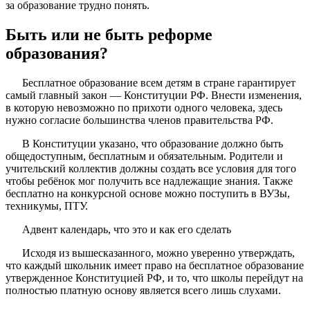
за образование трудно понять.
Быть или не быть реформе
образования?
Бесплатное образование всем детям в стране гарантирует
самый главный закон — Конституции РФ. Внести изменения,
в которую невозможно по прихоти одного человека, здесь
нужно согласие большинства членов правительства РФ.
В Конституции указано, что образование должно быть
общедоступным, бесплатным и обязательным. Родители и
учительский коллектив должны создать все условия для того
чтобы ребёнок мог получить все надлежащие знания. Также
бесплатно на конкурсной основе можно поступить в ВУЗы,
техникумы, ПТУ.
Адвент календарь, что это и как его сделать
Исходя из вышесказанного, можно уверенно утверждать,
что каждый школьник имеет право на бесплатное образование
утвержденное Конституцией РФ, и то, что школы перейдут на
полностью платную основу является всего лишь слухами.