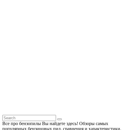
Все про бензопилы Вы найдете здесь! Обзоры самых
популярных бензиновых пил, сравнения и характеристики,