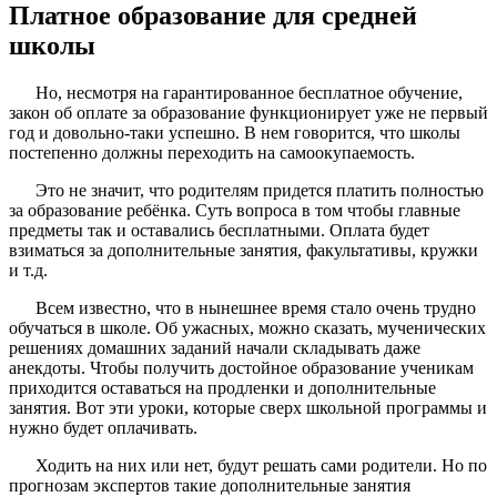
Платное образование для средней
школы
Но, несмотря на гарантированное бесплатное обучение,
закон об оплате за образование функционирует уже не первый
год и довольно-таки успешно. В нем говорится, что школы
постепенно должны переходить на самоокупаемость.
Это не значит, что родителям придется платить полностью
за образование ребёнка. Суть вопроса в том чтобы главные
предметы так и оставались бесплатными. Оплата будет
взиматься за дополнительные занятия, факультативы, кружки
и т.д.
Всем известно, что в нынешнее время стало очень трудно
обучаться в школе. Об ужасных, можно сказать, мученических
решениях домашних заданий начали складывать даже
анекдоты. Чтобы получить достойное образование ученикам
приходится оставаться на продленки и дополнительные
занятия. Вот эти уроки, которые сверх школьной программы и
нужно будет оплачивать.
Ходить на них или нет, будут решать сами родители. Но по
прогнозам экспертов такие дополнительные занятия