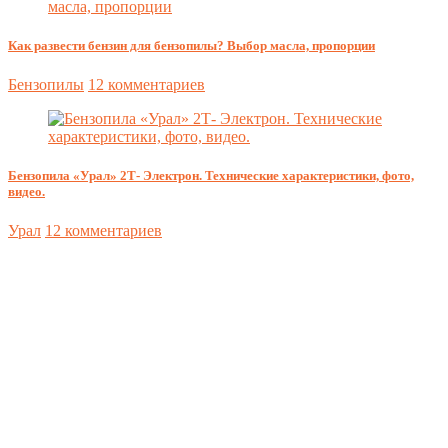
Как развести бензин для бензопилы? Выбор масла, пропорции
Бензопилы
12 комментариев
Бензопила «Урал» 2Т- Электрон. Технические характеристики, фото,
видео.
Урал
12 комментариев