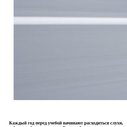
Каждый год перед учебой начинают расходиться слухи,