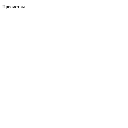
Просмотры