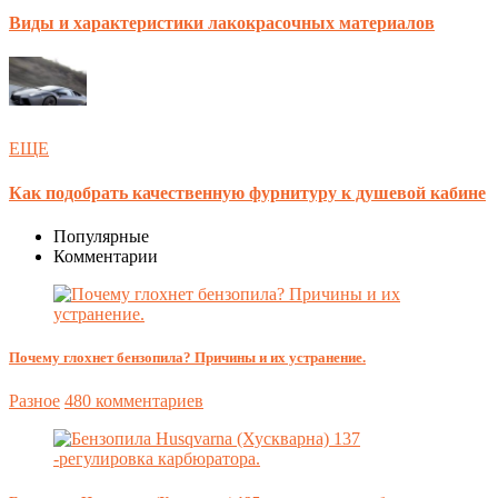
Виды и характеристики лакокрасочных материалов
ЕЩЕ
Как подобрать качественную фурнитуру к душевой кабине
Популярные
Комментарии
Почему глохнет бензопила? Причины и их устранение.
Разное
480 комментариев