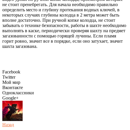
не стоит пренебрегать. Для начала необходимо правильно
определить место и глубину протекания водных ключей, в
некоторых случаях глубины колодца в 2 метра может быть
вполне достаточно. При ручной копке колодца, не стоит
забывать о технике безопасности, работы в шахте необходимо
выполнять в каске, периодически проверяя шахту на предмет
загазованности с помощью горящей лучины. Если пламя
горит ровно, значит все в порядке, если оно затухает, значит
шахта загазована.
Facebook
Twitter
Мой мир
Вконтакте
Одноклассники
Google+
Назад