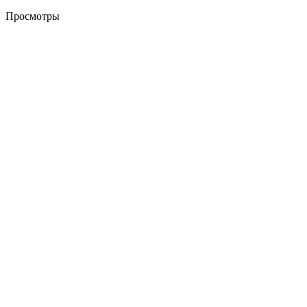
Просмотры