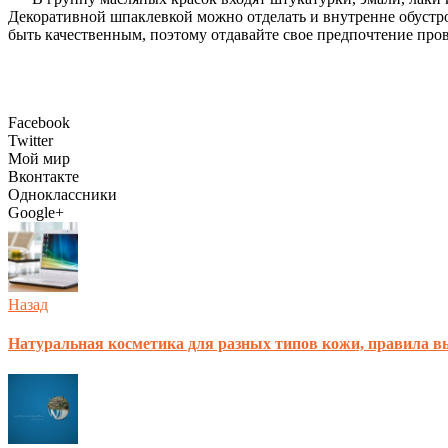
Декоративной шпаклевкой можно отделать и внутренне обустрой
быть качественным, поэтому отдавайте свое предпочтение пр
Facebook
Twitter
Мой мир
Вконтакте
Одноклассники
Google+
Назад
Натуральная косметика для разных типов кожи, правила в