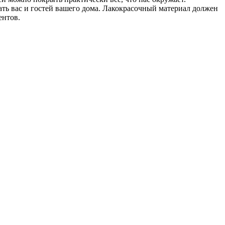
ать вас и гостей вашего дома. Лакокрасочный материал должен
ентов.