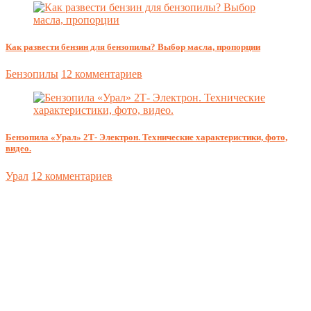
Как развести бензин для бензопилы? Выбор масла, пропорции
Бензопилы
12 комментариев
Бензопила «Урал» 2Т- Электрон. Технические характеристики, фото,
видео.
Урал
12 комментариев