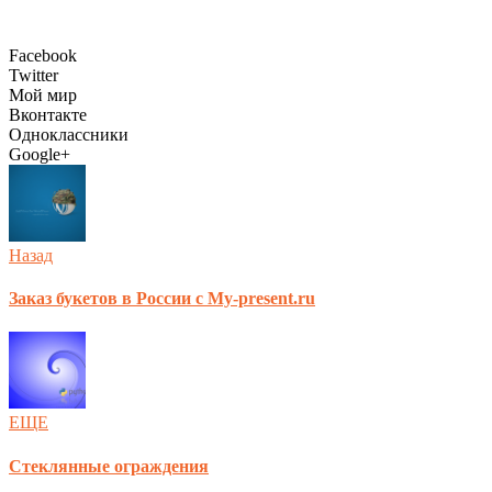
Facebook
Twitter
Мой мир
Вконтакте
Одноклассники
Google+
Назад
Заказ букетов в России с My-present.ru
ЕЩЕ
Стеклянные ограждения